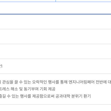
21
의 관심을 끌 수 있는 오락적인 행사를 통해 엔지니어링페어 전반에 
트레스 해소 및 동기부여 기회 제공
 즐길 수 있는 행사를 제공함으로써 공과대학 분위기 환기