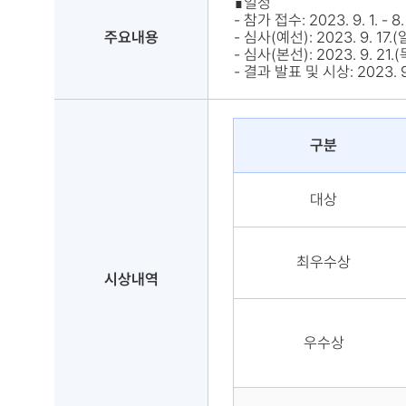
∎일정
- 참가 접수: 2023. 9. 1. - 8.
주요내용
- 심사(예선): 2023. 9. 17.(
- 심사(본선): 2023. 9. 21.(
- 결과 발표 및 시상: 2023. 9.
구분
대상
최우수상
시상내역
우수상