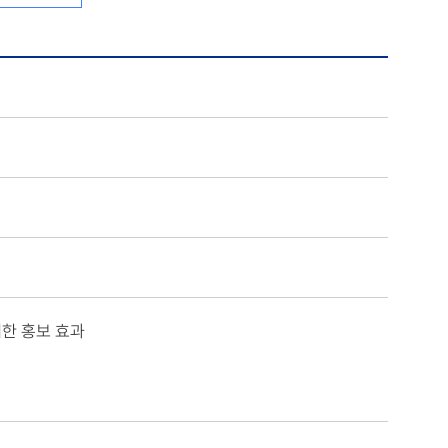
대한 홍보 효과